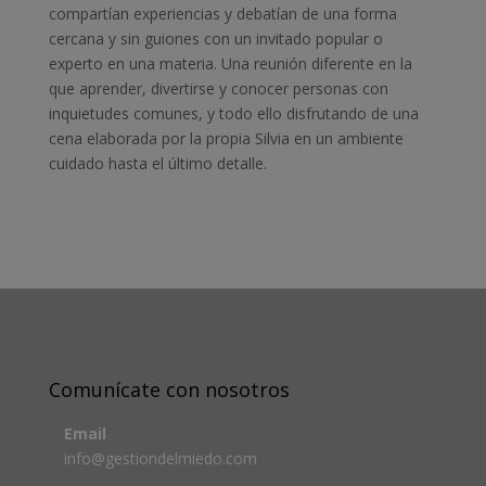
compartían experiencias y debatían de una forma
cercana y sin guiones con un invitado popular o
experto en una materia. Una reunión diferente en la
que aprender, divertirse y conocer personas con
inquietudes comunes, y todo ello disfrutando de una
cena elaborada por la propia Silvia en un ambiente
cuidado hasta el último detalle.
Comunícate con nosotros
Email
info@gestiondelmiedo.com