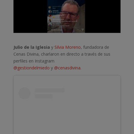
Julio de la Iglesia
y
Silvia Moreno
, fundadora de
Cenas Divina, charlaron en directo a través de sus
perfiles en Instagram
@gestiondelmiedo
y
@cenasdivina.