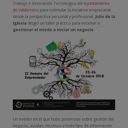
Trabajo e Innovación Tecnológica del
Ayuntamiento
de Valdemoro
para estimular la iniciativa empresarial
desde la perspectiva personal y profesional,
Julio de la
Iglesia
dirigió un taller práctico para enseñar a
gestionar el miedo a iniciar un negocio
.
Un evento en el que hubo ponencias sobre gestión del
negocio, ayudas, recursos y todo tipo de información