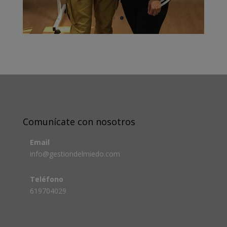
Comunícate con nosotros
Email
info@gestiondelmiedo.com
Teléfono
619704029