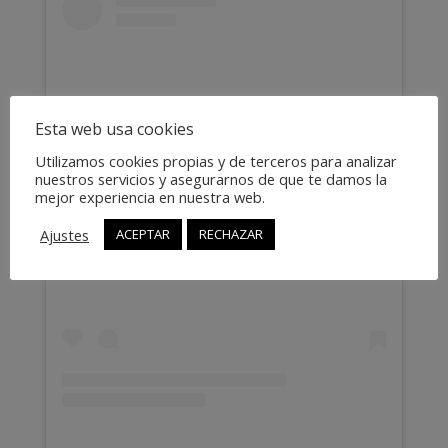
Esta web usa cookies
Utilizamos cookies propias y de terceros para analizar
nuestros servicios y asegurarnos de que te damos la
mejor experiencia en nuestra web.
Ver esta publicación en Instagram
Ajustes
ACEPTAR
RECHAZAR