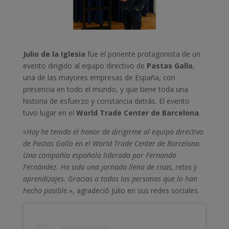
Julio de la Iglesia
fue el ponente protagonista de un
evento dirigido al equipo directivo de
Pastas Gallo
,
una de las mayores empresas de España, con
presencia en todo el mundo, y que tiene toda una
historia de esfuerzo y constancia detrás. El evento
tuvo lugar en el
World Trade Center de Barcelona
.
«Hoy he tenido el honor de dirigirme al equipo directivo
de Pastas Gallo en el World Trade Center de Barcelona.
Una compañía española liderada por Fernando
Fernández. Ha sido una jornada llena de risas, retos y
aprendizajes. Gracias a todos las personas que lo han
hecho posible.»
, agradeció Julio en sus redes sociale
s.