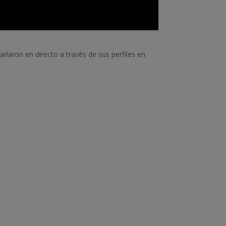
rlaron en directo a través de sus perfiles en