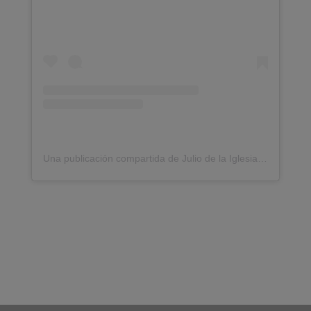
Una publicación compartida de Julio de la Iglesia (@gestiondelmiedo)