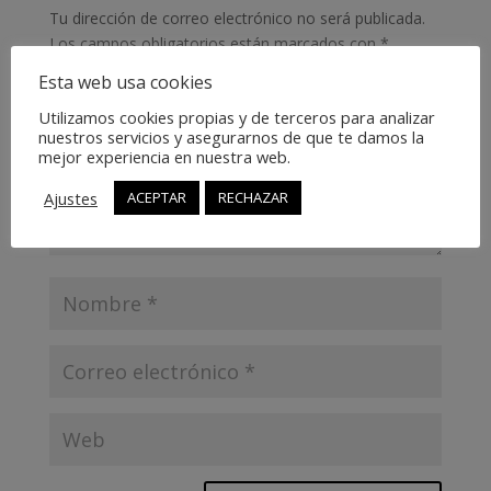
Tu dirección de correo electrónico no será publicada.
Los campos obligatorios están marcados con
*
Esta web usa cookies
Utilizamos cookies propias y de terceros para analizar
nuestros servicios y asegurarnos de que te damos la
mejor experiencia en nuestra web.
Ajustes
ACEPTAR
RECHAZAR