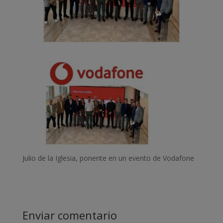
Julio de la Iglesia, ponente en un evento de Vodafone
Enviar comentario