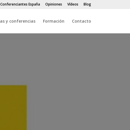
 Conferenciantes España
Opiniones
Vídeos
Blog
as y conferencias
Formación
Contacto