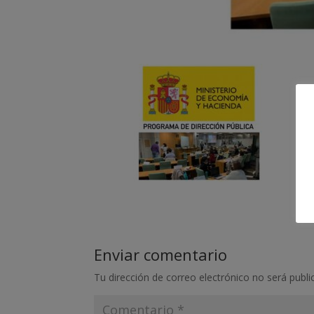
Enviar comentario
Tu dirección de correo electrónico no será publi